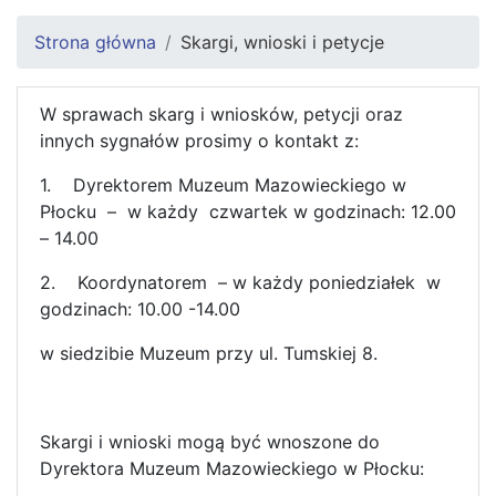
Strona główna
Skargi, wnioski i petycje
W sprawach skarg i wniosków, petycji oraz
innych sygnałów prosimy o kontakt z:
1. Dyrektorem Muzeum Mazowieckiego w
Płocku – w każdy czwartek w godzinach: 12.00
– 14.00
2. Koordynatorem – w każdy poniedziałek w
godzinach: 10.00 -14.00
w siedzibie Muzeum przy ul. Tumskiej 8.
Skargi i wnioski mogą być wnoszone do
Dyrektora Muzeum Mazowieckiego w Płocku: