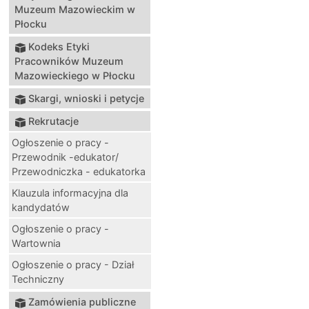
Muzeum Mazowieckim w
Płocku
Kodeks Etyki
Pracowników Muzeum
Mazowieckiego w Płocku
Skargi, wnioski i petycje
Rekrutacje
Ogłoszenie o pracy -
Przewodnik -edukator/
Przewodniczka - edukatorka
Klauzula informacyjna dla
kandydatów
Ogłoszenie o pracy -
Wartownia
Ogłoszenie o pracy - Dział
Techniczny
Zamówienia publiczne