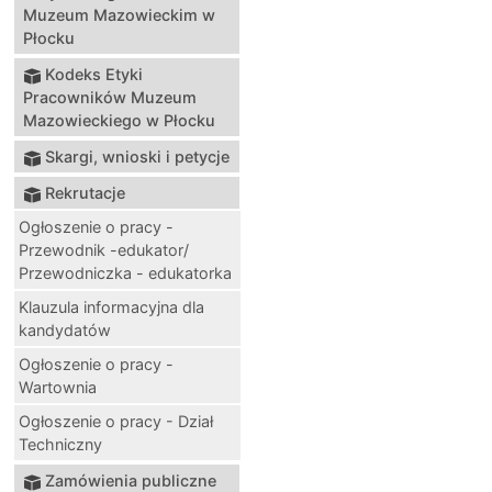
Muzeum Mazowieckim w
Płocku
Kodeks Etyki
Pracowników Muzeum
Mazowieckiego w Płocku
Skargi, wnioski i petycje
Rekrutacje
Ogłoszenie o pracy -
Przewodnik -edukator/
Przewodniczka - edukatorka
Klauzula informacyjna dla
kandydatów
Ogłoszenie o pracy -
Wartownia
Ogłoszenie o pracy - Dział
Techniczny
Zamówienia publiczne