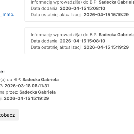
Informację wprowadził(a) do BIP:
Sadecka Gabriel
Data dodania:
2026-04-15 15:08:10
w_mmp.
Data ostatniej aktualizacji:
2026-04-15 15:19:29
Informację wprowadził(a) do BIP:
Sadecka Gabriel
Data dodania:
2026-04-15 15:08:10
e
Data ostatniej aktualizacji:
2026-04-15 15:19:29
e:
(a) do BIP:
Sadecka Gabriela
IP:
2026-03-18 08:11:31
ana przez:
Sadecka Gabriela
ji:
2026-04-15 15:19:29
zobacz