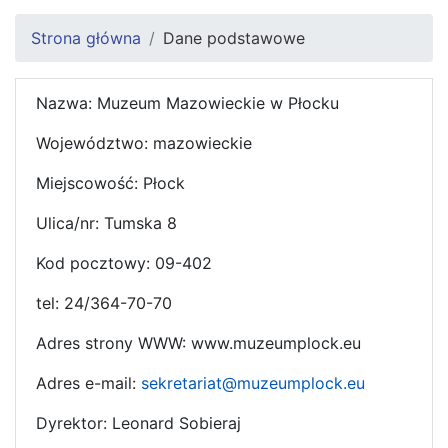
Strona główna
Dane podstawowe
Nazwa: Muzeum Mazowieckie w Płocku
Województwo: mazowieckie
Miejscowość: Płock
Ulica/nr: Tumska 8
Kod pocztowy: 09-402
tel: 24/364-70-70
Adres strony WWW: www.muzeumplock.eu
Adres e-mail:
sekretariat@muzeumplock.eu
Dyrektor: Leonard Sobieraj