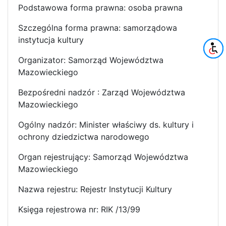
Podstawowa forma prawna: osoba prawna
Szczególna forma prawna: samorządowa
instytucja kultury
Organizator: Samorząd Województwa
Mazowieckiego
Bezpośredni nadzór : Zarząd Województwa
Mazowieckiego
Ogólny nadzór: Minister właściwy ds. kultury i
ochrony dziedzictwa narodowego
Organ rejestrujący: Samorząd Województwa
Mazowieckiego
Nazwa rejestru: Rejestr Instytucji Kultury
Księga rejestrowa nr: RIK /13/99