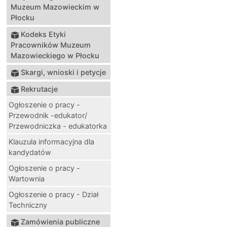
Muzeum Mazowieckim w
Płocku
Kodeks Etyki
Pracowników Muzeum
Mazowieckiego w Płocku
Skargi, wnioski i petycje
Rekrutacje
Ogłoszenie o pracy -
Przewodnik -edukator/
Przewodniczka - edukatorka
Klauzula informacyjna dla
kandydatów
Ogłoszenie o pracy -
Wartownia
Ogłoszenie o pracy - Dział
Techniczny
Zamówienia publiczne