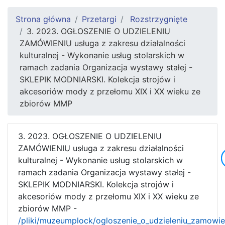
Strona główna
Przetargi
Rozstrzygnięte
3. 2023. OGŁOSZENIE O UDZIELENIU
ZAMÓWIENIU usługa z zakresu działalności
kulturalnej - Wykonanie usług stolarskich w
ramach zadania Organizacja wystawy stałej -
SKLEPIK MODNIARSKI. Kolekcja strojów i
akcesoriów mody z przełomu XIX i XX wieku ze
zbiorów MMP
3. 2023. OGŁOSZENIE O UDZIELENIU
ZAMÓWIENIU usługa z zakresu działalności
kulturalnej - Wykonanie usług stolarskich w
ramach zadania Organizacja wystawy stałej -
SKLEPIK MODNIARSKI. Kolekcja strojów i
akcesoriów mody z przełomu XIX i XX wieku ze
zbiorów MMP -
/pliki/muzeumplock/ogloszenie_o_udzieleniu_zamowie