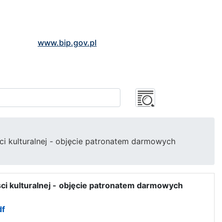
www.bip.gov.pl
 kulturalnej - objęcie patronatem darmowych
 kulturalnej -
objęcie patronatem darmowych
df