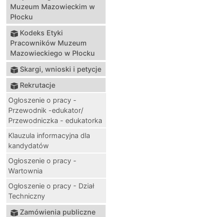
Muzeum Mazowieckim w
Płocku
Kodeks Etyki
Pracowników Muzeum
Mazowieckiego w Płocku
Skargi, wnioski i petycje
Rekrutacje
Ogłoszenie o pracy -
Przewodnik -edukator/
Przewodniczka - edukatorka
Klauzula informacyjna dla
kandydatów
Ogłoszenie o pracy -
Wartownia
Ogłoszenie o pracy - Dział
Techniczny
Zamówienia publiczne