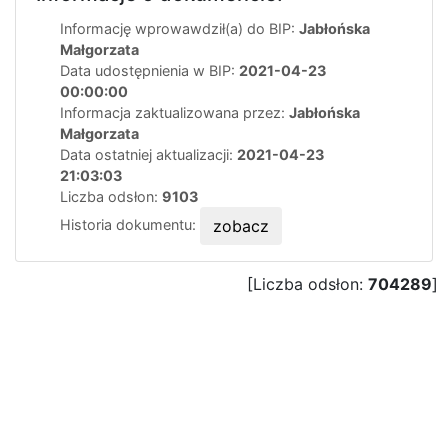
Informację wprowawdził(a) do BIP:
Jabłońska
Małgorzata
Data udostępnienia w BIP:
2021-04-23
00:00:00
Informacja zaktualizowana przez:
Jabłońska
Małgorzata
Data ostatniej aktualizacji:
2021-04-23
21:03:03
Liczba odsłon:
9103
Historia dokumentu:
zobacz
[Liczba odsłon:
704289
]